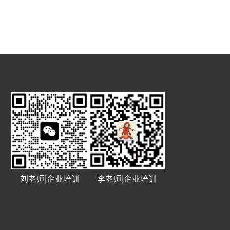
刘老师|企业培训
李老师|企业培训