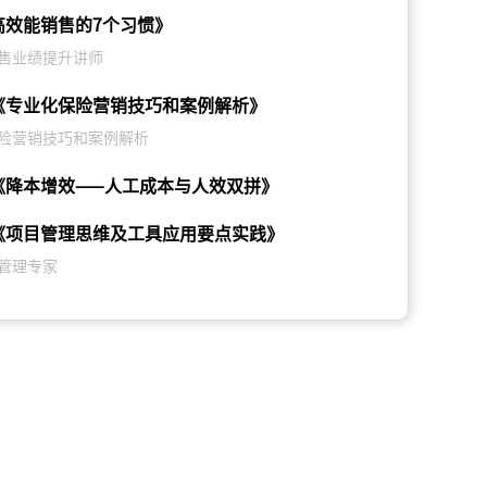
高效能销售的7个习惯》
售业绩提升讲师
《专业化保险营销技巧和案例解析》
险营销技巧和案例解析
《降本增效——人工成本与人效双拼》
《项目管理思维及工具应用要点实践》
管理专家