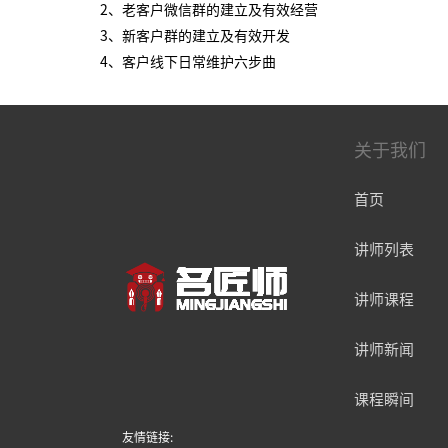
2、老客户微信群的建立及有效经营
3、新客户群的建立及有效开发
4、客户线下日常维护六步曲
关于我们
首页
讲师列表
讲师课程
讲师新闻
课程瞬间
友情链接: