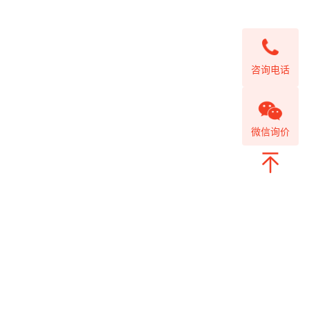
咨询电话
微信询价