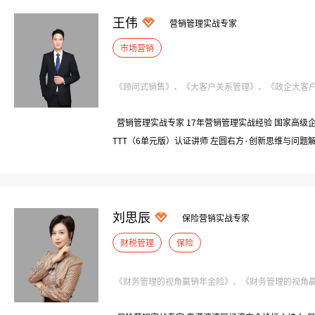
王伟
营销管理实战专家
市场营销
《顾问式销售》、《大客户关系管理》、《政企大客户销
营销管理实战专家 17年营销管理实战经验 国家高级企
TTT（6单元版）认证讲师 左圆右方·创新思维与问题
有限公司 | 技术工程师、高级销售经理 曾任：广州万方
业部副总 曾任：中国移动广东深圳分公司 | 部门经理
司 丨 客户服务部总经理
刘思辰
保险营销实战专家
财税管理
保险
《财务管理的视角赢销年金险》、《财务管理的视角赢销