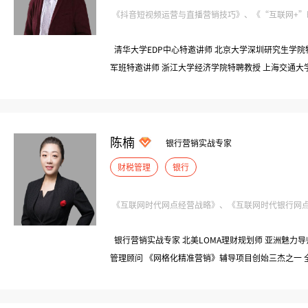
《抖音短视频运营与直播营销技巧》、《“互联网+”时代
清华大学EDP中心特邀讲师 北京大学深圳研究生学院特
军班特邀讲师 浙江大学经济学院特聘教授 上海交通
学、华侨大学、重庆大学、厦门大学特邀讲师
陈楠
银行营销实战专家
财税管理
银行
《互联网时代网点经营战略》、《互联网时代银行网点服
银行营销实战专家 北美LOMA理财规划师 亚洲魅力
管理顾问 《网格化精准营销》辅导项目创始三杰之一 