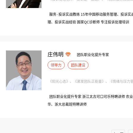
服务·投诉实战教练 15年中国移动服务管理、投诉实战
理、投诉实战经验 国家QC诊断师 专注投诉处理培训
庄伟明
团队职业化提升专家
领导力
团队建设
《阳光心态》、《激发团队正能量》、《情绪与压力管理
团队职业化提升专家 浙江太古可口可乐特聘讲师 农业
华、浙大总裁班特聘讲师